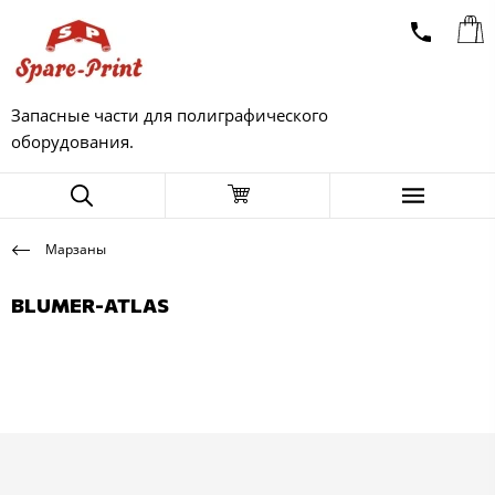
Запасные части для полиграфического
оборудования.
Марзаны
BLUMER-ATLAS