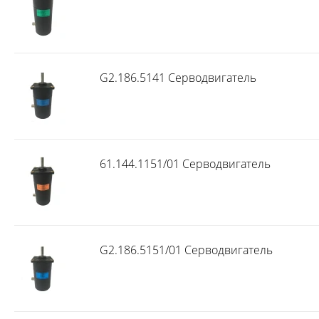
G2.186.5141 Серводвигатель
61.144.1151/01 Серводвигатель
G2.186.5151/01 Серводвигатель