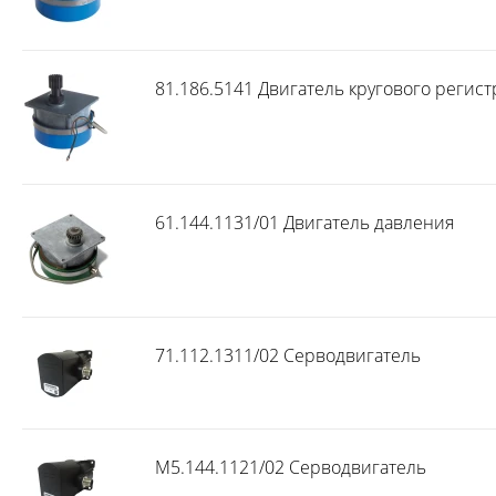
81.186.5141 Двигатель кругового регист
61.144.1131/01 Двигатель давления
71.112.1311/02 Серводвигатель
M5.144.1121/02 Серводвигатель