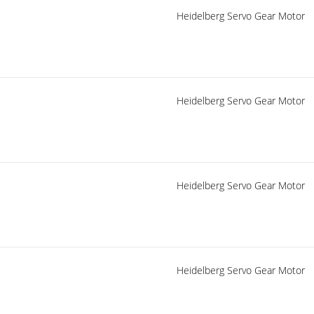
Heidelberg Servo Gear Motor
Heidelberg Servo Gear Motor
Heidelberg Servo Gear Motor
Heidelberg Servo Gear Motor