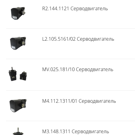
R2.144.1121 Серводвигатель
L2.105.5161/02 Серводвигатель
MV.025.181/10 Серводвигатель
M4.112.1311/01 Серводвигатель
M3.148.1311 Серводвигатель