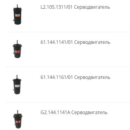
L2.105.1311/01 Серводвигатель
61.144.1141/01 Серводвигатель
61.144.1161/01 Серводвигатель
G2.144.1141A Серводвигатель