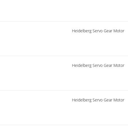
Heidelberg Servo Gear Motor
Heidelberg Servo Gear Motor
Heidelberg Servo Gear Motor