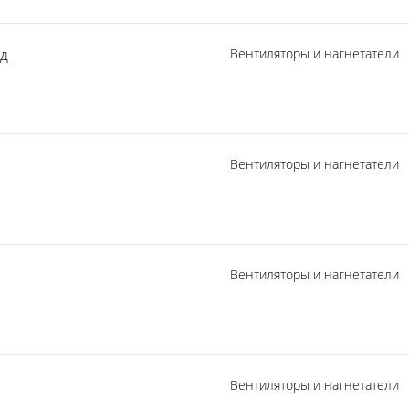
од
Вентиляторы и нагнетатели
Вентиляторы и нагнетатели
Вентиляторы и нагнетатели
Вентиляторы и нагнетатели