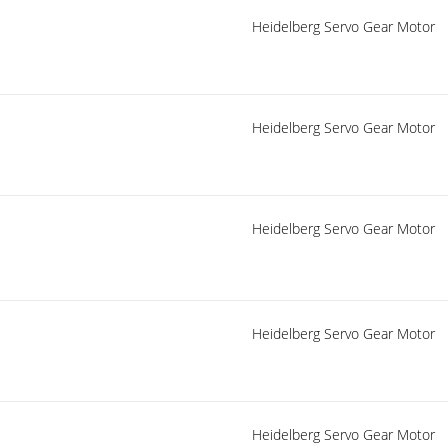
Heidelberg Servo Gear Motor
Heidelberg Servo Gear Motor
Heidelberg Servo Gear Motor
Heidelberg Servo Gear Motor
Heidelberg Servo Gear Motor