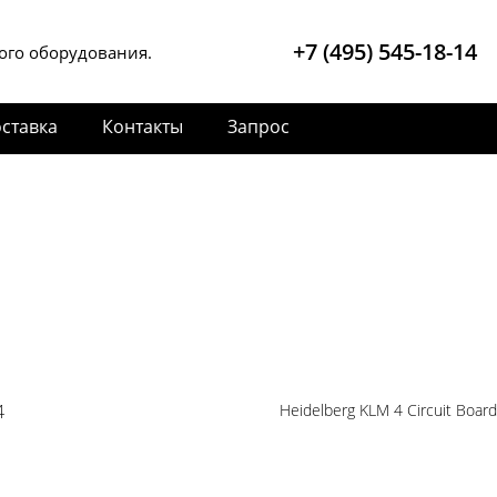
+7 (495) 545-18-14
ого оборудования.
ставка
Контакты
Запрос
4
Heidelberg KLM 4 Circuit Board