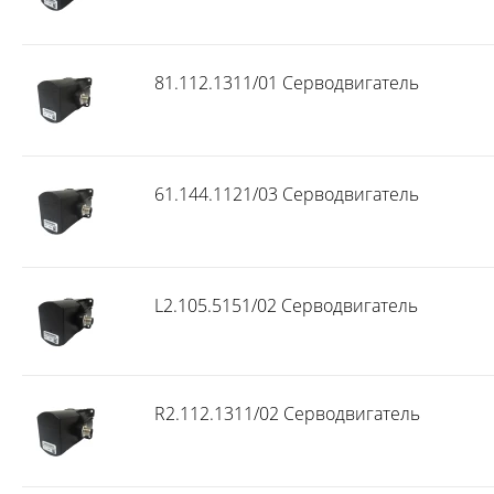
81.112.1311/01 Серводвигатель
61.144.1121/03 Серводвигатель
L2.105.5151/02 Серводвигатель
R2.112.1311/02 Серводвигатель