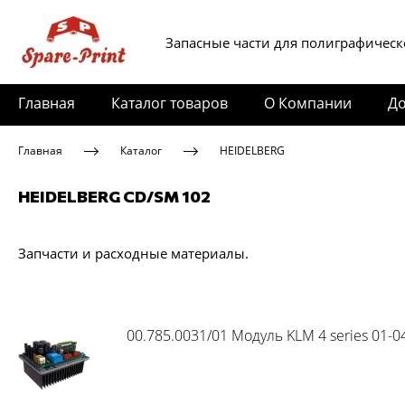
Запасные части для полиграфическ
Главная
Каталог товаров
О Компании
До
Главная
Каталог
HEIDELBERG
HEIDELBERG CD/SM 102
Запчасти и расходные материалы.
00.785.0031/01 Модуль KLM 4 series 01-0