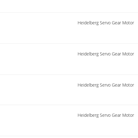
Heidelberg Servo Gear Motor
Heidelberg Servo Gear Motor
Heidelberg Servo Gear Motor
Heidelberg Servo Gear Motor