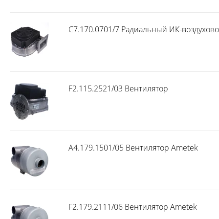
C7.170.0701/7 Радиальный ИК-воздухов
F2.115.2521/03 Вентилятор
A4.179.1501/05 Вентилятор Ametek
F2.179.2111/06 Вентилятор Ametek