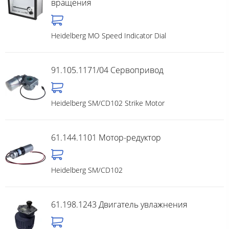
вращения
Heidelberg MO Speed Indicator Dial
91.105.1171/04 Cервопривод
Heidelberg SM/CD102 Strike Motor
61.144.1101 Мотор-редуктор
Heidelberg SM/CD102
61.198.1243 Двигатель увлажнения