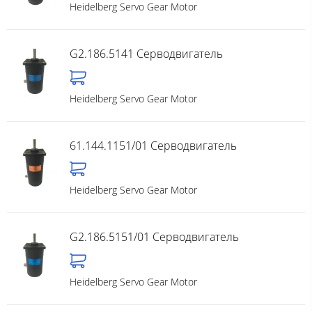
Heidelberg Servo Gear Motor
G2.186.5141 Серводвигатель
Heidelberg Servo Gear Motor
61.144.1151/01 Серводвигатель
Heidelberg Servo Gear Motor
G2.186.5151/01 Серводвигатель
Heidelberg Servo Gear Motor