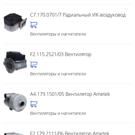
C7.170.0701/7 Радиальный ИК-воздуховод
Вентиляторы и нагнетатели
F2.115.2521/03 Вентилятор
Вентиляторы и нагнетатели
A4.179.1501/05 Вентилятор Ametek
Вентиляторы и нагнетатели
F2.179.2111/06 Вентилятор Ametek