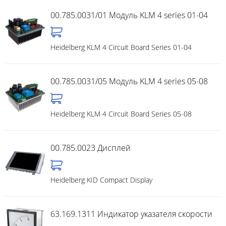
00.785.0031/01 Модуль KLM 4 series 01-04
Heidelberg KLM 4 Circuit Board Series 01-04
00.785.0031/05 Модуль KLM 4 series 05-08
Heidelberg KLM 4 Circuit Board Series 05-08
00.785.0023 Дисплей
Heidelberg KID Compact Display
63.169.1311 Индикатор указателя скорости