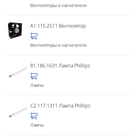
Вентиляторы и нагнетатели
A1.115.2511 Вентилятор
Вентиляторы и нагнетатели
81.186.1631 Лампа Phillips
Лампы
C2.117.1311 Лампа Phillips
Лампы