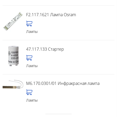
F2.117.1621 Лампа Osram
Лампы
47.117.133 Стартер
Лампы
M6.170.0301/01 Инфракрасная лампа
Лампы