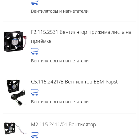
Вентиляторы и нагнетатели
F2.115.2531 Вентилятор прижима листа на
приёмке
Вентиляторы и нагнетатели
C5.115.2421/B Вентилятор EBM-Papst
Вентиляторы и нагнетатели
M2.115.2411/01 Вентилятор