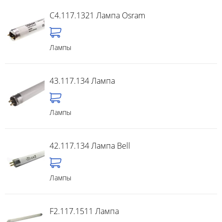
C4.117.1321 Лампа Osram
Лампы
43.117.134 Лампа
Лампы
42.117.134 Лампа Bell
Лампы
F2.117.1511 Лампа