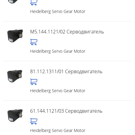
Heidelberg Servo Gear Motor
M5.144.1121/02 Серводвигатель
Heidelberg Servo Gear Motor
81.112.1311/01 Серводвигатель
Heidelberg Servo Gear Motor
61.144.1121/03 Серводвигатель
Heidelberg Servo Gear Motor