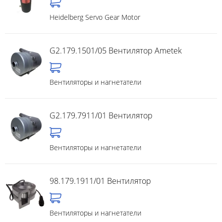
Heidelberg Servo Gear Motor
G2.179.1501/05 Вентилятор Ametek
Вентиляторы и нагнетатели
G2.179.7911/01 Вентилятор
Вентиляторы и нагнетатели
98.179.1911/01 Вентилятор
Вентиляторы и нагнетатели