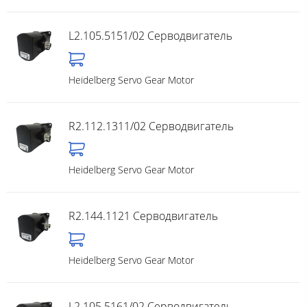
L2.105.5151/02 Серводвигатель
Heidelberg Servo Gear Motor
R2.112.1311/02 Серводвигатель
Heidelberg Servo Gear Motor
R2.144.1121 Серводвигатель
Heidelberg Servo Gear Motor
L2.105.5161/02 Серводвигатель