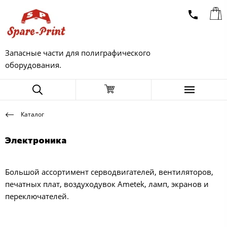
Запасные части для полиграфического
оборудования.
Каталог
Электроника
Большой ассортимент серводвигателей, вентиляторов,
печатных плат, воздуходувок Ametek, ламп, экранов и
переключателей.