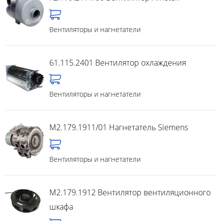
Вентиляторы и нагнетатели
61.115.2401 Вентилятор охлаждения
Вентиляторы и нагнетатели
M2.179.1911/01 Нагнетатель Siemens
Вентиляторы и нагнетатели
M2.179.1912 Вентилятор вентиляционного
шкафа