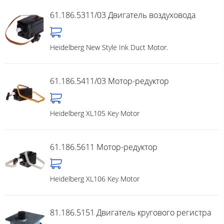
61.186.5311/03 Двигатель воздуховода
Heidelberg New Style Ink Duct Motor.
61.186.5411/03 Мотор-редуктор
Heidelberg XL105 Key Motor
61.186.5611 Мотор-редуктор
Heidelberg XL106 Key Motor
81.186.5151 Двигатель кругового регистра