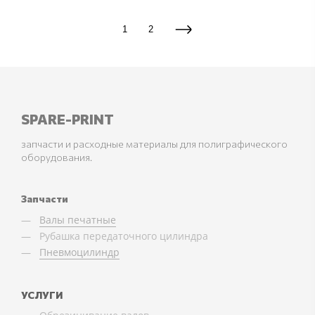
1
2
SPARE-PRINT
запчасти и расходные материалы для полиграфического
оборудования.
Запчасти
Валы печатные
Рубашка передаточного цилиндра
Пневмоцилиндр
УСЛУГИ