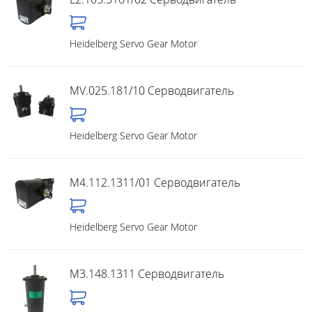
Heidelberg Servo Gear Motor
MV.025.181/10 Серводвигатель
Heidelberg Servo Gear Motor
M4.112.1311/01 Серводвигатель
Heidelberg Servo Gear Motor
M3.148.1311 Серводвигатель