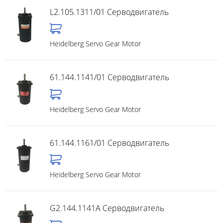
L2.105.1311/01 Серводвигатель
Heidelberg Servo Gear Motor
61.144.1141/01 Серводвигатель
Heidelberg Servo Gear Motor
61.144.1161/01 Серводвигатель
Heidelberg Servo Gear Motor
G2.144.1141A Серводвигатель