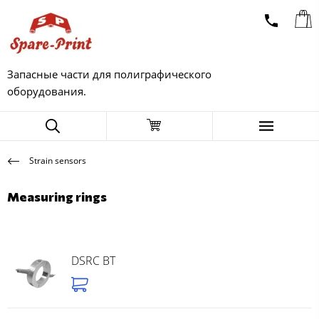
Запасные части для полиграфического
оборудования.
Strain sensors
Measuring rings
DSRC BT