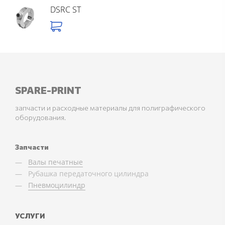
DSRC ST
SPARE-PRINT
запчасти и расходные материалы для полиграфического
оборудования.
Запчасти
Валы печатные
Рубашка передаточного цилиндра
Пневмоцилиндр
УСЛУГИ