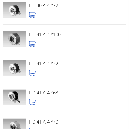
ITD 40 A 4 Y22
ITD 41 A 4 Y100
ITD 41 A 4 Y22
ITD 41 A 4 Y68
ITD 41 A 4 Y70