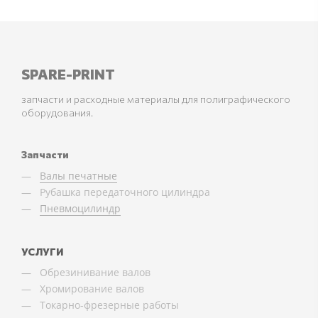
SPARE-PRINT
запчасти и расходные материалы для полиграфического
оборудования.
Запчасти
Валы печатные
Рубашка передаточного цилиндра
Пневмоцилиндр
УСЛУГИ
Обрезинивание валов
Хромирование валов
Токарно-фрезерные работы