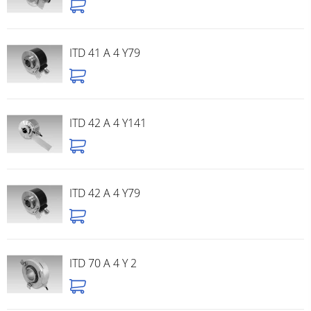
ITD 41 A 4 Y79
ITD 42 A 4 Y141
ITD 42 A 4 Y79
ITD 70 A 4 Y 2