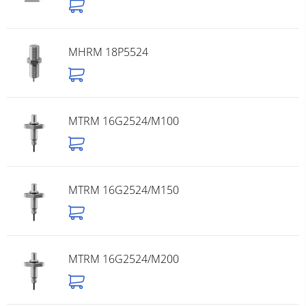
MHRM 18P5524
MTRM 16G2524/M100
MTRM 16G2524/M150
MTRM 16G2524/M200