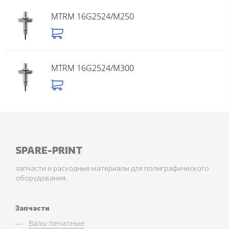
MTRM 16G2524/M250
MTRM 16G2524/M300
SPARE-PRINT
запчасти и расходные материалы для полиграфического
оборудования.
Запчасти
Валы печатные