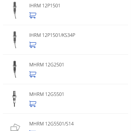
IHRM 12P1501
IHRM 12P1501/KS34P
MHRM 12G2501
MHRM 12G5501
MHRM 12G5501/S14