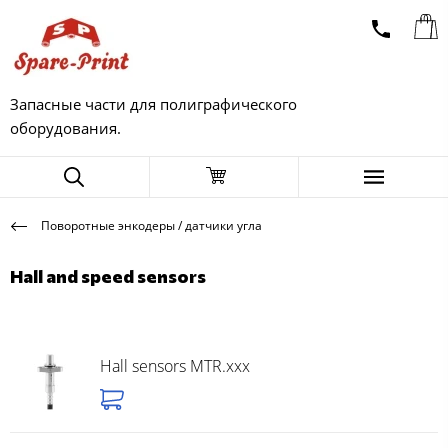
Запасные части для полиграфического
оборудования.
Поворотные энкодеры / датчики угла
Hall and speed sensors
Hall sensors MTR.xxx