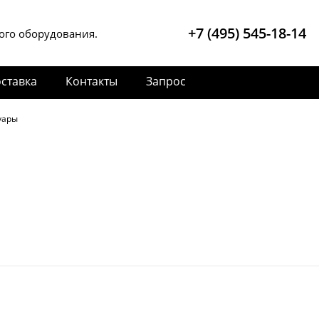
+7 (495) 545-18-14
ого оборудования.
ставка
Контакты
Запрос
уары