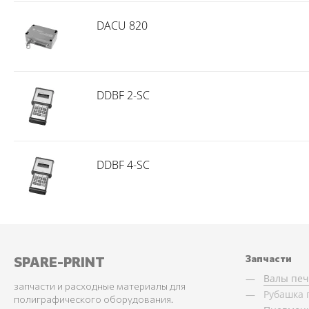
DACU 820
DDBF 2-SC
DDBF 4-SC
Запчасти
SPARE-PRINT
Валы пе
запчасти и расходные материалы для
Рубашка 
полиграфического оборудования.